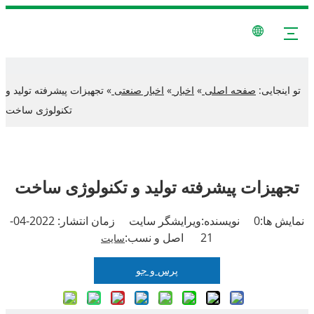
تو اینجایی:
صفحه اصلی
»
اخبار
»
اخبار صنعتی
»
تجهیزات پیشرفته تولید و
تکنولوژی ساخت
تجهیزات پیشرفته تولید و تکنولوژی ساخت
نمایش ها:
0
نویسنده:ویرایشگر سایت زمان انتشار: 2022-04-
21 اصل و نسب:
سایت
پرس و جو