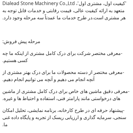
'کیفیت اول، مشتری اول'، Dialead Stone Machinery Co.,Ltd
متعهد به ارائه کیفیت عالی، قیمت رقابتی و خدمات قابل توجه به
هر مشتری است.در طرح خدمات ما عمدتاً سه مرحله وجود دارد.
مرحله پیش فروش:
-معرفی مختصر شرکت برای درک کامل مشتری از اینکه ما چه
کسی هستیم.
-معرفی مختصر از دسته محصولات ما برای درک بهتر مشتری از
آنچه انجام می دهیم و آنچه می توانیم انجام دهیم.
-معرفی دقیق ماشین های خاص برای درک کامل مشتری از ماشین
های درخواستی مانند پارامتر فنی، استفاده و احتیاط ها و غیره.
-پیشنهاد حرفه ای در طرح کارخانه، برنامه نمایشی، تحلیل امکان
سنجی، سرمایه گذاری و ارزیابی ریسک از تجربه و پایگاه داده غنی
ما.