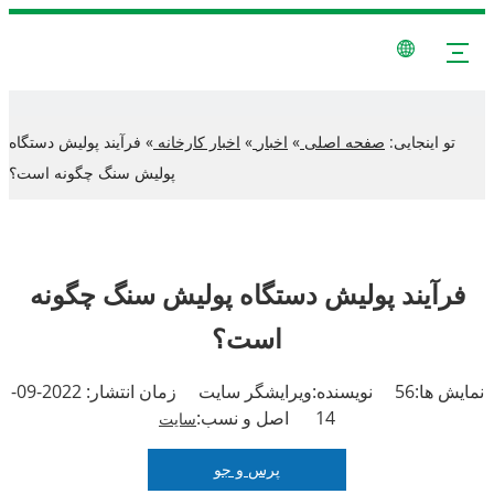
تو اینجایی:
صفحه اصلی
»
اخبار
»
اخبار کارخانه
»
فرآیند پولیش دستگاه
پولیش سنگ چگونه است؟
فرآیند پولیش دستگاه پولیش سنگ چگونه
است؟
نمایش ها:
56
نویسنده:ویرایشگر سایت زمان انتشار: 2022-09-
14 اصل و نسب:
سایت
پرس و جو