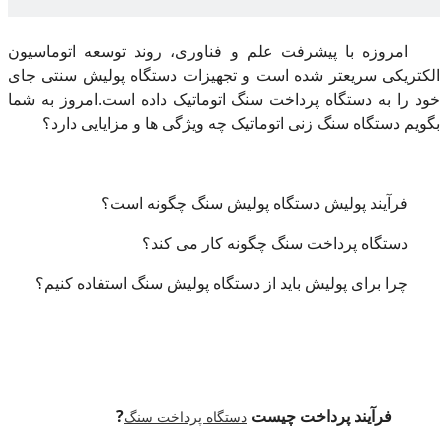
امروزه با پیشرفت علم و فناوری، روند توسعه اتوماسیون
الکتریکی سریعتر شده است و تجهیزات دستگاه پولیش سنتی جای
خود را به دستگاه پرداخت سنگ اتوماتیک داده است.امروز به شما
بگویم دستگاه سنگ زنی اتوماتیک چه ویژگی ها و مزایایی دارد؟
فرآیند پولیش دستگاه پولیش سنگ چگونه است؟
دستگاه پرداخت سنگ چگونه کار می کند؟
چرا برای پولیش باید از دستگاه پولیش سنگ استفاده کنیم؟
فرآیند پرداخت چیست
?
دستگاه پرداخت سنگ