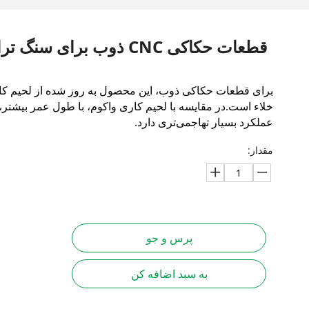
قطعات حکاکی CNC ذوب برای سنگ تراشی
برای قطعات حکاکی ذوب، این محصول به روز شده از لحیم ک
خلاء است.در مقایسه با لحیم کاری واکوم، با طول عمر بیشتر،
عملکرد بسیار تهاجمی‌تری دارد.
مقدار:
پرس و جو
به سبد اضافه کن