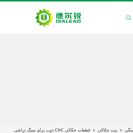
 ما تماس بگیرید
سنگی
»
بیت حکاکی
»
قطعات حکاکی CNC ذوب برای سنگ تراشی