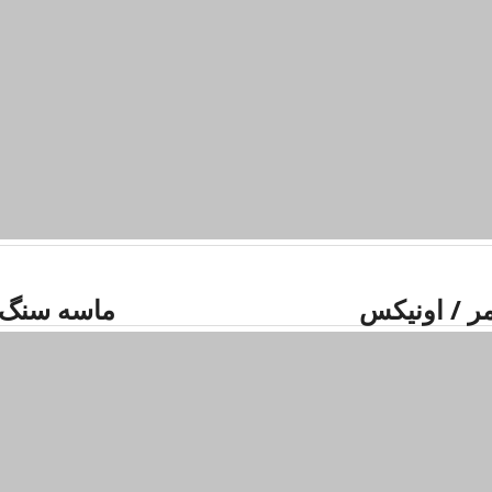
/ اونیکس ماسه سنگ