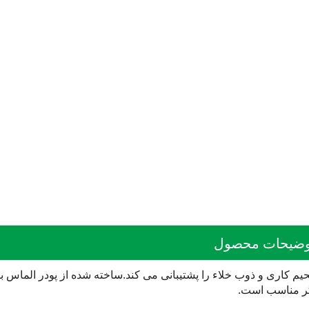
وضیحات محصول
م کاری و ذوب خلاء را پشتیبانی می کند.ساخته شده از پودر الماس با 
گر مناسب است.