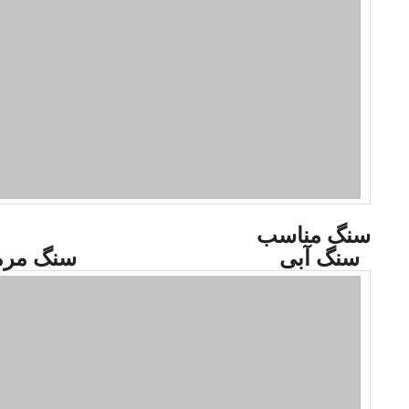
سنگ مناسب
سنگ آبی سنگ مرمر 