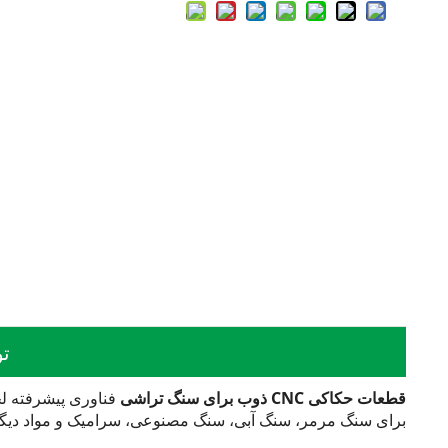
ت
قطعات حکاکی CNC ذوب برای سنگ تراشی
فناوری پیشرفته لحی
برای سنگ مرمر، سنگ آبی، سنگ مصنوعی، سرامیک و مواد دی