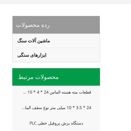
رده محصولات
ماشین آلات سنگ
ابزارهای سنگی
محصولات مرتبط
قطعات مته هسته الماس 24 * 4 * 10 میلی متر برای بتن
24 * 3.5 * 10 میلی متر نوع سقف الماس قطعات مته هسته ای برای بتن
دستگاه برش پروفیل خطی PLC