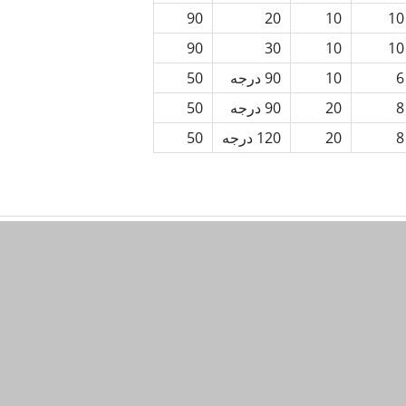
90
20
10
10
90
30
10
10
6
10
90 درجه
50
8
20
90 درجه
50
8
20
120 درجه
50