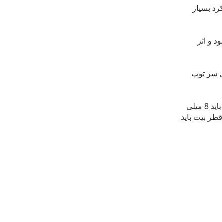
رد بسیار
د و اثر
ی سر توپ
برای نتیجه گیری.برای عمق 2 سانتی متر، قطر بیت باید 6 میلی متر انتخاب شود.برای عمق بین 2 سانتی متر تا 3 سانتی متر، قطر بیت باید 8 میلی
د 10 میلی متر انتخاب شود.برای عمق بین 5 تا 8 سانتی متر، قطر بیت باید