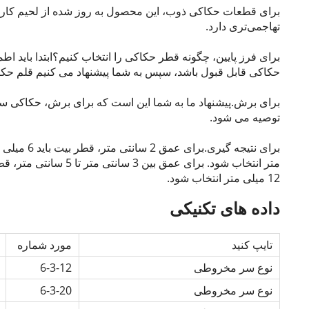
برای قطعات حکاکی ذوب، این محصول به روز شده از لحیم کاری 
تهاجمی‌تری دارد.
برای فرز پایین، چگونه قطر حکاکی را انتخاب کنیم؟ابتدا باید 
حکاکی قابل قبول باشد، سپس به شما پیشنهاد می کنیم قلم حکاکی
برای برش.پیشنهاد ما به شما این است که برای برش، حکاکی سر صا
توصیه می شود.
12 میلی متر انتخاب شود.
داده های تکنیکی
تایپ کنید
مورد شماره
نوع سر مخروطی
6-3-12
نوع سر مخروطی
6-3-20