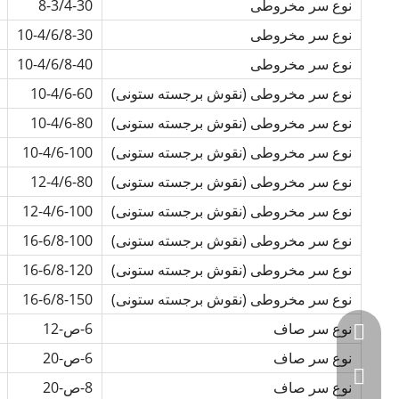
نوع سر مخروطی
8-3/4-30
نوع سر مخروطی
10-4/6/8-30
نوع سر مخروطی
10-4/6/8-40
نوع سر مخروطی (نقوش برجسته ستونی)
10-4/6-60
نوع سر مخروطی (نقوش برجسته ستونی)
10-4/6-80
نوع سر مخروطی (نقوش برجسته ستونی)
10-4/6-100
نوع سر مخروطی (نقوش برجسته ستونی)
12-4/6-80
نوع سر مخروطی (نقوش برجسته ستونی)
12-4/6-100
نوع سر مخروطی (نقوش برجسته ستونی)
16-6/8-100
نوع سر مخروطی (نقوش برجسته ستونی)
16-6/8-120
نوع سر مخروطی (نقوش برجسته ستونی)
16-6/8-150
نوع سر صاف
6-ص-12
+86-595-2230853
نوع سر صاف
6-ص-20
+86-1359977455
نوع سر صاف
8-ص-20