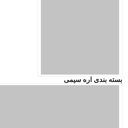
بسته بندی اره سیمی