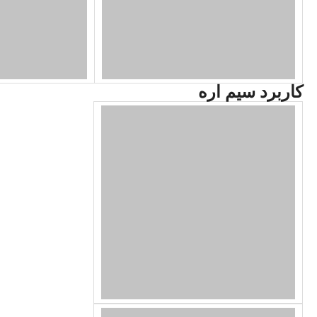
کاربرد سیم اره