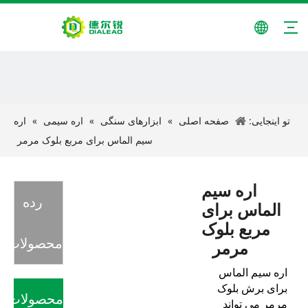
تو اینجایی:
صفحه اصلی
»
ابزارهای سنگی
»
اره سیمی
»
اره
سیم الماس برای مربع بلوک مرمر
اره سیم
رده
الماس برای
مربع بلوک
محصولات
مرمر
اره سیم الماس
برای برش بلوک
محصولات
مرمر می تواند