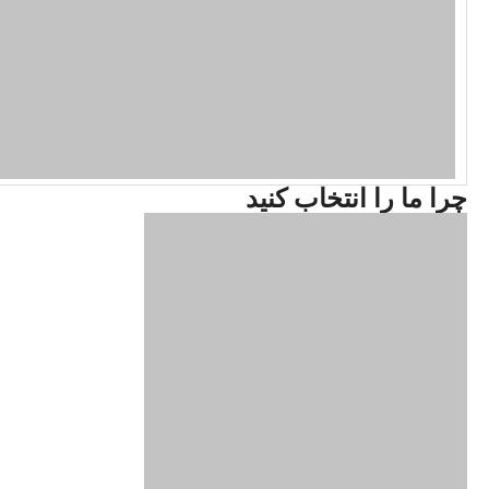
چرا ما را انتخاب کنید