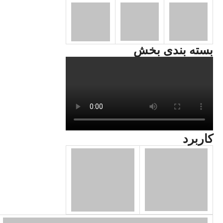
بسته بندی بخش
کاربرد