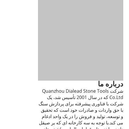
درباره ما
شرکت Quanzhou Dialead Stone Tools
Co.Ltd که در سال 2001 تأسیس شد، یک
شرکت با فناوری پیشرفته برای پردازش سنگ
با حق واردات و صادرات خود است که تحقیق
و توسعه، تولید و فروش را در یک واحد ادغام
می کند.با توجه به سه کارخانه ای که بر صیقل