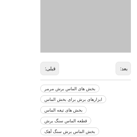
بعد:
قبلی:
بخش های الماس برش مرمر
ابزارهای برش برای بخش الماس
بخش های تیغه الماس
قطعه الماس سنگ برش
بخش الماس برش سنگ آهک