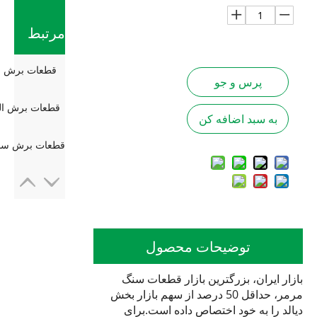
مرتبط
قطعات برش ال
پرس و جو
قطعات برش الم
به سبد اضافه کن
توضیحات محصول
بازار ایران، بزرگترین بازار قطعات سنگ
مرمر، حداقل 50 درصد از سهم بازار بخش
دیالد را به خود اختصاص داده است.برای