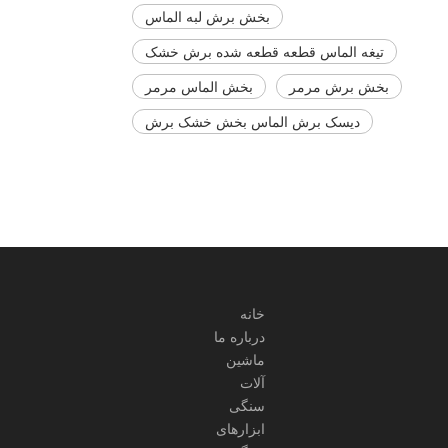
بخش برش لبه الماس
تیغه الماس قطعه قطعه شده برش خشک
بخش برش مرمر
بخش الماس مرمر
دیسک برش الماس بخش خشک برش
خانه
درباره ما
ماشین
آلات
سنگی
ابزارهای