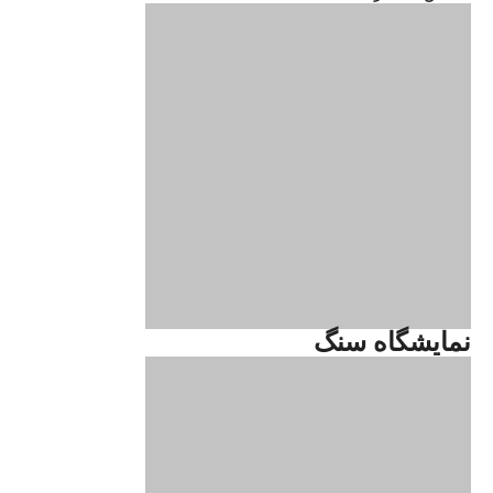
نمایشگاه سنگ