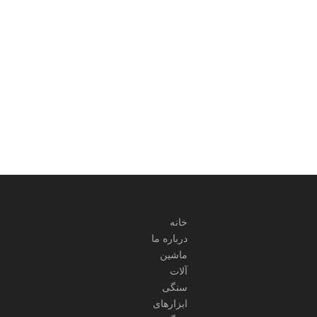
خانه
درباره ما
ماشین
آلات
سنگی
ابزارهای