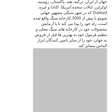
جهان از ایران، ترکیه، هند، پاکستان، روسیه،
اوکراین، ایالات متحده آمریکا، کانادا و غیره.
Dialead که در شهر سنگی مشهور جهانی
شویتو با بیش از 3000 کارخانه سنگ واقع شده
است، راه خود را پیدا می کند تا با آزمایش
محصولات خود در کارخانه های سنگ محلی و
تنظیم فرمول خود به بهترین ها قبل از فروش
به جهان، خود را از سایر تامین کنندگان ابزار
الماس متمایز کند.