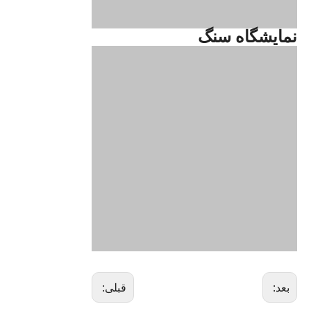
نمایشگاه سنگ
بعد:
قبلی: