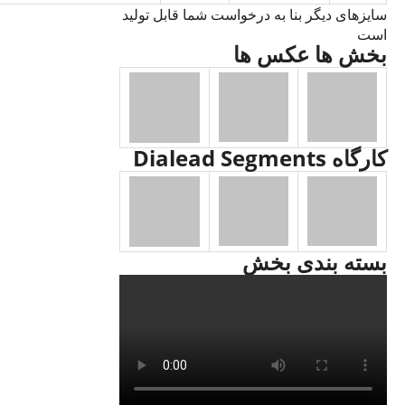
سایزهای دیگر بنا به درخواست شما قابل تولید
است
بخش ها عکس ها
کارگاه Dialead Segments
بسته بندی بخش