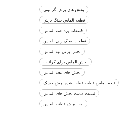
بخش های برش گرانیتی
قطعه الماس سنگ برش
قطعات پرداخت الماس
قطعات سنگ زنی الماس
بخش برش لبه الماس
بخش الماس برای گرانیت
بخش های تیغه الماس
تیغه الماس قطعه قطعه شده برش خشک
لیست قیمت بخش های الماس
تیغه برش قطعه الماس