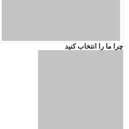
چرا ما را انتخاب کنید