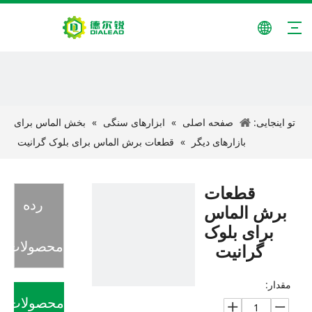
تو اینجایی:
صفحه اصلی
»
ابزارهای سنگی
»
بخش الماس برای
بازارهای دیگر
»
قطعات برش الماس برای بلوک گرانیت
قطعات
رده
برش الماس
برای بلوک
محصولات
گرانیت
مقدار:
محصولات