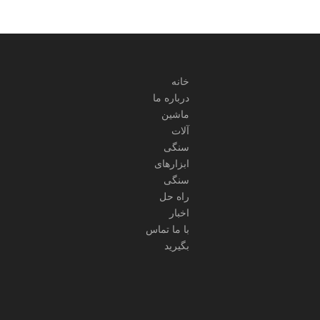
خانه
درباره ما
ماشین
آلات
سنگی
ابزارهای
سنگی
راه حل
اخبار
با ما تماس
بگیرید